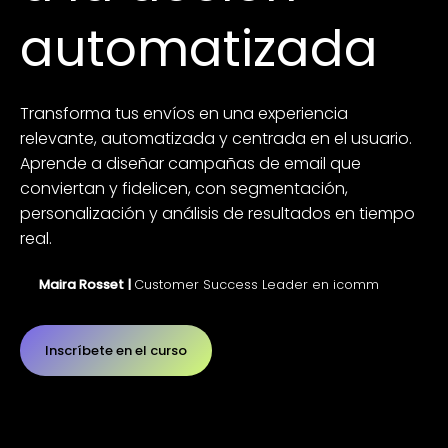
automatizada
Transforma tus envíos en una experiencia
relevante, automatizada y centrada en el usuario.
Aprende a diseñar campañas de email que
conviertan y fidelicen, con segmentación,
personalización y análisis de resultados en tiempo
real.
Maira Rosset |
Customer Success Leader en icomm
Inscríbete en el curso