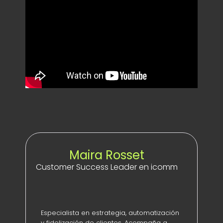
Maira Rosset
Customer Success Leader en icomm
Especialista en estrategia, automatización
y fidelización de clientes. Acompaña a