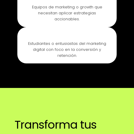
Equipos de marketing o growth que
necesitan aplicar estrategias
accionables.
Estudiantes o entusiastas del marketing
digital con foco en la conversión y
retención.
Transforma tus