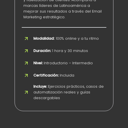
marcas líderes de Latinoamérica a
mejorar sus resultados a través del Email
Marketing estratégico.
Modalidad:
100% online y a tu ritmo
Duración:
1 hora y 30 minutos
Nivel:
Introductorio – Intermedio
Certificación:
Incluida
Incluye:
Ejercicios prácticos, casos de
automatización reales y guías
descargables