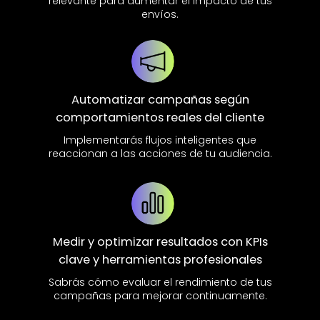
relevante para aumentar el impacto de tus
envíos.
Automatizar campañas según
comportamientos reales del cliente
Implementarás flujos inteligentes que
reaccionan a las acciones de tu audiencia.
Medir y optimizar resultados con KPIs
clave y herramientas profesionales
Sabrás cómo evaluar el rendimiento de tus
campañas para mejorar continuamente.