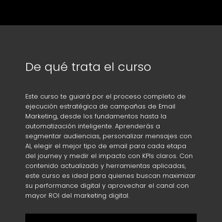
De qué trata el curso
Este curso te guiará por el proceso completo de
ejecución estratégica de campañas de Email
Marketing, desde los fundamentos hasta la
automatización inteligente. Aprenderás a
segmentar audiencias, personalizar mensajes con
AI, elegir el mejor tipo de email para cada etapa
del journey y medir el impacto con KPIs claros. Con
contenido actualizado y herramientas aplicadas,
este curso es ideal para quienes buscan maximizar
su performance digital y aprovechar el canal con
mayor ROI del marketing digital.