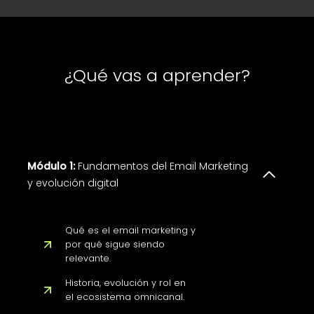
¿Qué vas a aprender?
Módulo 1:
Fundamentos del Email Marketing
y evolución digital
Qué es el email marketing y
por qué sigue siendo
relevante.
Historia, evolución y rol en
el ecosistema omnicanal.