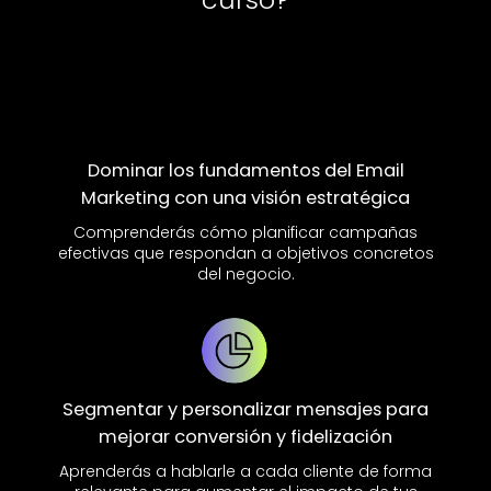
Dominar los fundamentos del Email
Marketing con una visión estratégica
Comprenderás cómo planificar campañas
efectivas que respondan a objetivos concretos
del negocio.
Segmentar y personalizar mensajes para
mejorar conversión y fidelización
Aprenderás a hablarle a cada cliente de forma