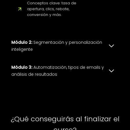
Conceptos clave: tasa de
apertura, clics, rebote,
conversión y más.
Módulo 2:
Segmentación y personalización
inteligente
Módulo 3:
Automatización, tipos de emails y
análisis de resultados
¿Qué conseguirás al finalizar el
curso?