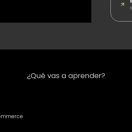
¿Qué vas a aprender?
Commerce