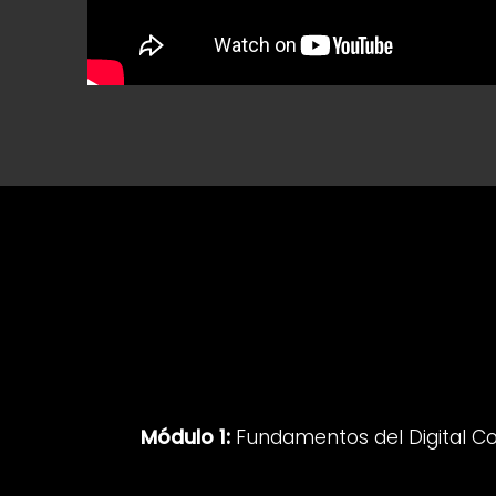
Módulo 1:
Fundamentos del Digital 