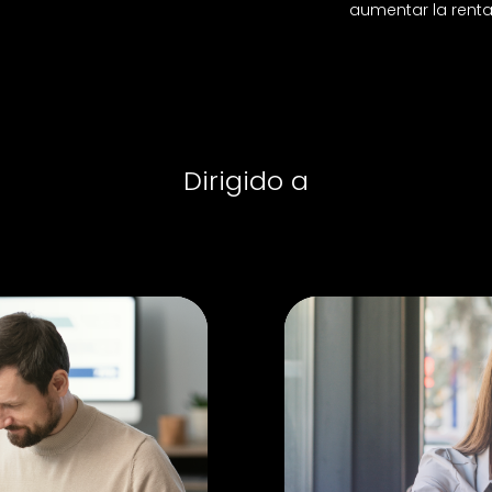
aumentar la renta
Dirigido a