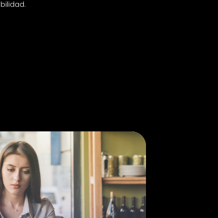
bilidad.