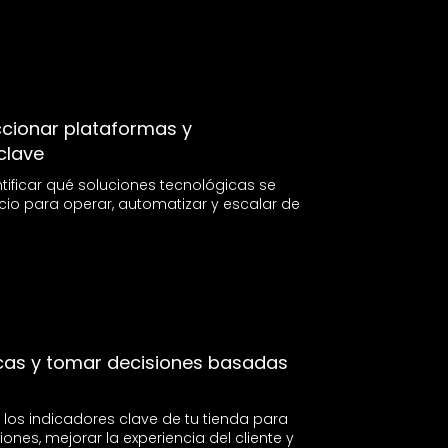
ccionar plataformas y
clave
tificar qué soluciones tecnológicas se
cio para operar, automatizar y escalar de
icas y tomar decisiones basadas
 los indicadores clave de tu tienda para
ones, mejorar la experiencia del cliente y