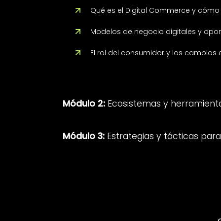
Qué es el Digital Commerce y cómo
Modelos de negocio digitales y opo
El rol del consumidor y los cambios
Módulo 2:
Ecosistemas y herramient
Módulo 3:
Estrategias y tácticas pa