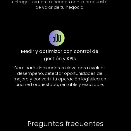
entrega, siempre alineados con la propuesta
de valor de tu negocio.
Medir y optimizar con control de
gestión y KPIs
Dominarás indicadores clave para evaluar
desempeño, detectar oportunidades de
mejora y convertir tu operación logística en
una red orquestada, rentable y escalable.
Preguntas frecuentes