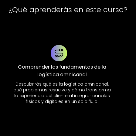
¿Qué aprenderás en este curso?
Comprender los fundamentos de la
logística omnicanal
Descubrirás qué es la logística omnicanal,
qué problemas resuelve y cómo transforma
la experiencia del cliente al integrar canales
físicos y digitales en un solo flujo.