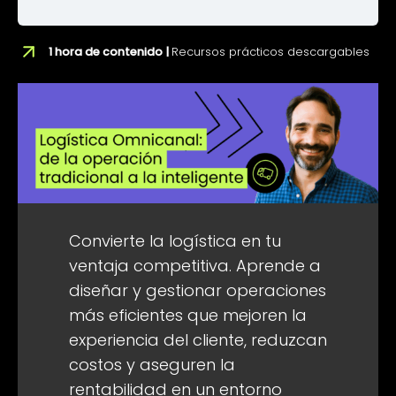
1 hora de contenido |
Recursos prácticos descargables
Convierte la logística en tu
ventaja competitiva. Aprende a
diseñar y gestionar operaciones
más eficientes que mejoren la
experiencia del cliente, reduzcan
costos y aseguren la
rentabilidad en un entorno