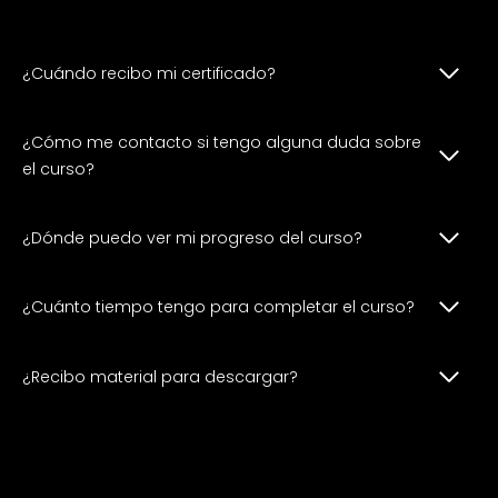
¿Cuándo recibo mi certificado?
¿Cómo me contacto si tengo alguna duda sobre
el curso?
¿Dónde puedo ver mi progreso del curso?
¿Cuánto tiempo tengo para completar el curso?
¿Recibo material para descargar?