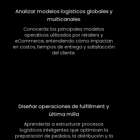
Analizar modelos logísticos globales y
multicanales
Conocerás los principales modelos
operativos utilizados por retailers y
eCommerce, entendiendo cómo impactan
en costos, tiempos de entrega y satisfacción
del cliente.
Diseñar operaciones de fulfillment y
última milla
Aprenderás a estructurar procesos
logísticos inteligentes que optimicen la
preparación de pedidos, la distribución y la