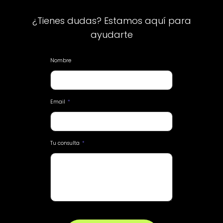
¿Tienes dudas? Estamos aquí para
ayudarte
Nombre
Email
*
Tu consulta
*